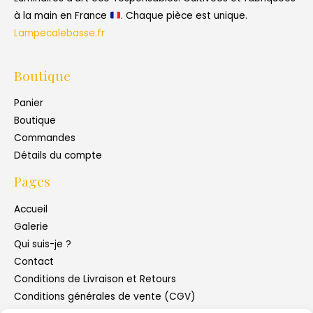
à la main en France
. Chaque pièce est unique.
Lampecalebasse.fr
Boutique
Panier
Boutique
Commandes
Détails du compte
Pages
Accueil
Galerie
Qui suis-je ?
Contact
Conditions de Livraison et Retours
Conditions générales de vente (CGV)