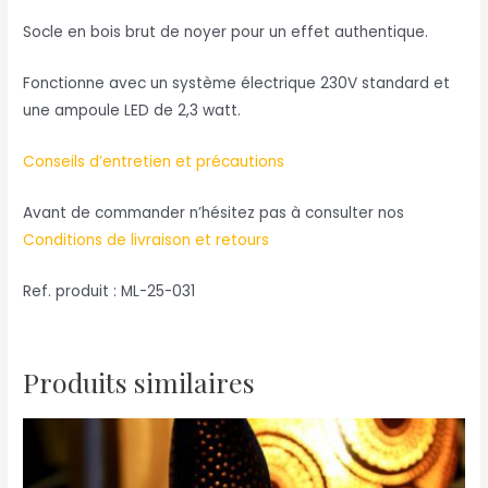
Socle en bois brut de noyer pour un effet authentique.
Fonctionne avec un système électrique 230V standard et
une ampoule LED de 2,3 watt.
Conseils d’entretien et précautions
Avant de commander n’hésitez pas à consulter nos
Conditions de livraison et retours
Ref. produit : ML-25-031
Produits similaires