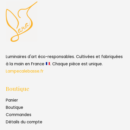
Luminaires d'art éco-responsables. Cultivées et fabriquées
à la main en France
. Chaque pièce est unique.
Lampecalebasse.fr
Boutique
Panier
Boutique
Commandes
Détails du compte